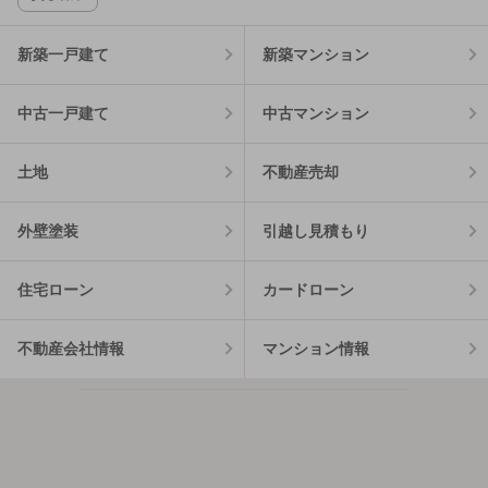
新築一戸建て
新築マンション
中古一戸建て
中古マンション
土地
不動産売却
外壁塗装
引越し見積もり
住宅ローン
カードローン
不動産会社情報
マンション情報