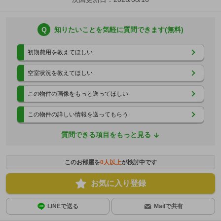
Q
知りたいことを気軽に質問できます(無料)
初期費用を教えてほしい
空室状況を教えてほしい
この物件の画像をもっと送ってほしい
この物件の詳しい情報を送ってもらう
質問できる項目をもっと見る
このお部屋を
0
人以上
が検討中です
お気に入り登録
LINEで送る
Mailで共有