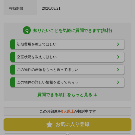
有効期限
2026/08/21
Q
知りたいことを気軽に質問できます(無料)
初期費用を教えてほしい
空室状況を教えてほしい
この物件の画像をもっと送ってほしい
この物件の詳しい情報を送ってもらう
質問できる項目をもっと見る
このお部屋を
0
人以上
が検討中です
お気に入り登録