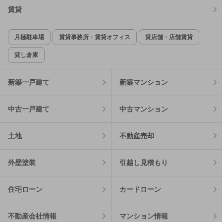
賃貸
月極駐車場
賃貸事務所・賃貸オフィス
貸店舗・店舗賃貸
貸し倉庫
新築一戸建て
新築マンション
中古一戸建て
中古マンション
土地
不動産売却
外壁塗装
引越し見積もり
住宅ローン
カードローン
不動産会社情報
マンション情報