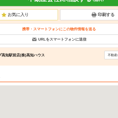
お気に入り
印刷する
携帯・スマートフォンにこの物件情報を送る
URLをスマートフォンに送信
高知駅前店(株)高知ハウス
不動産