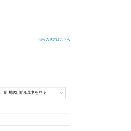
情報の見方はこちら
地図,周辺環境を見る