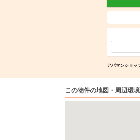
アパマンショップ
この物件の地図・周辺環境