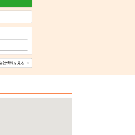
会社情報を見る