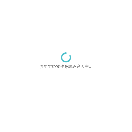
おすすめ物件を読み込み中...