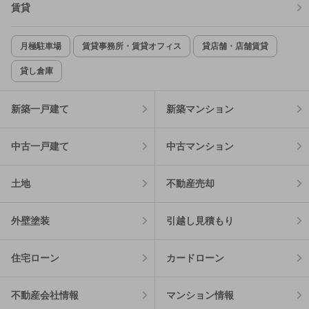
賃貸
月極駐車場
賃貸事務所・賃貸オフィス
貸店舗・店舗賃貸
貸し倉庫
新築一戸建て
新築マンション
中古一戸建て
中古マンション
土地
不動産売却
外壁塗装
引越し見積もり
住宅ローン
カードローン
不動産会社情報
マンション情報