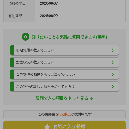
情報公開日
2026/08/07
有効期限
2026/08/22
Q
知りたいことを気軽に質問できます(無料)
初期費用を教えてほしい
空室状況を教えてほしい
この物件の画像をもっと送ってほしい
この物件の詳しい情報を送ってもらう
質問できる項目をもっと見る
このお部屋を
0
人以上
が検討中です
お気に入り登録