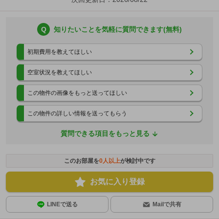
Q
知りたいことを気軽に質問できます(無料)
初期費用を教えてほしい
空室状況を教えてほしい
この物件の画像をもっと送ってほしい
この物件の詳しい情報を送ってもらう
質問できる項目をもっと見る
このお部屋を
0
人以上
が検討中です
お気に入り登録
LINEで送る
Mailで共有