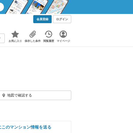
会員登録
ログイン
お気に入り
保存した条件
閲覧履歴
マイページ
地図で確認する
にこのマンション情報を送る