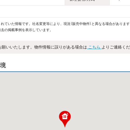
れていた情報です。社名変更等により、現況（販売中物件）と異なる場合があります
過去の掲載事例を表示しています。
お願いいたします。物件情報に誤りがある場合は
こちら
よりご連絡くだ
境