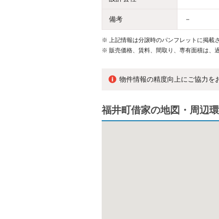
備考
－
※
上記情報は分譲時のパンフレットに掲載さ
※
販売価格、賃料、間取り、専有面積は、
物件情報の精度向上にご協力を
福井町借家の地図・周辺環