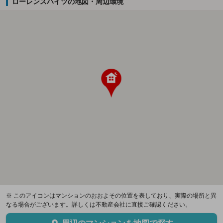
ローレンスハイツの地図・周辺環境
※ このアイコンはマンションのおおよその位置を表しており、実際の場所と異
なる場合がございます。詳しくは不動産会社に直接ご確認ください。