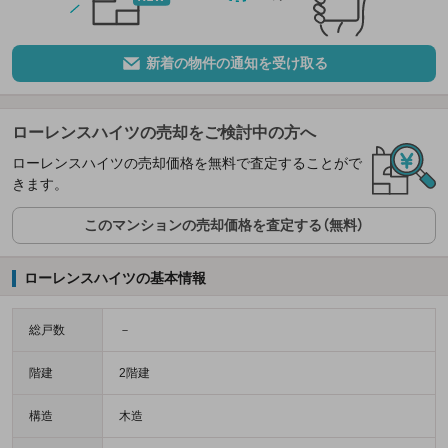
新着の物件の通知を受け取る
ローレンスハイツの売却をご検討中の方へ
ローレンスハイツの売却価格を無料で査定することがで
きます。
このマンションの売却価格を査定する（無料）
ローレンスハイツの基本情報
総戸数
－
階建
2階建
構造
木造