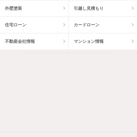
外壁塗装
引越し見積もり
住宅ローン
カードローン
不動産会社情報
マンション情報