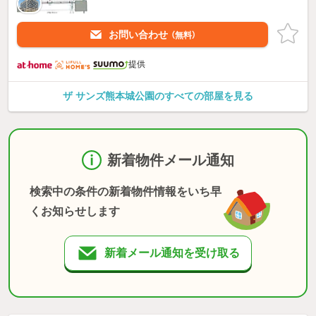
お問い合わせ
（無料）
提供
ザ サンズ熊本城公園のすべての部屋を見る
新着物件メール通知
検索中の条件の新着物件情報をいち早
くお知らせします
新着メール通知を受け取る