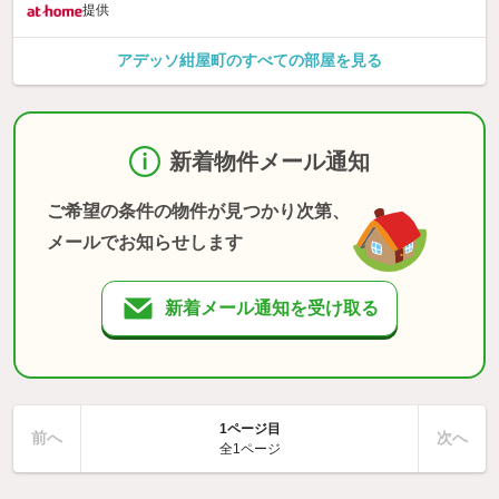
提供
アデッソ紺屋町のすべての部屋を見る
新着物件メール通知
ご希望の条件の物件が見つかり次第、
メールでお知らせします
新着メール通知を受け取る
1ページ目
前へ
次へ
全1ページ