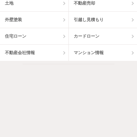
土地
不動産売却
外壁塗装
引越し見積もり
住宅ローン
カードローン
不動産会社情報
マンション情報