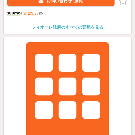
お問い合わせ
（無料）
提供
フィオーレ託麻のすべての部屋を見る