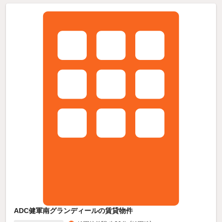
ADC健軍南グランディールの賃貸物件