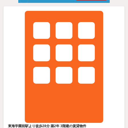
東海学園前駅より徒歩28分 築2年 3階建の賃貸物件