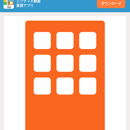
ニフティ不動産
ダウンロード
賃貸アプリ