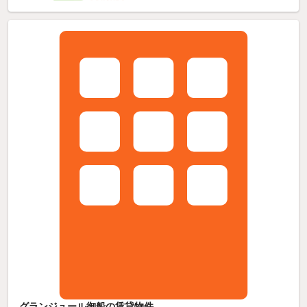
グランジュール御船の賃貸物件