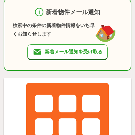
新着物件メール通知
検索中の条件の新着物件情報をいち早
くお知らせします
新着メール通知を受け取る