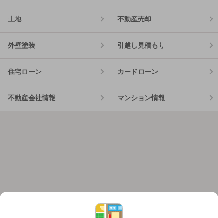
土地
不動産売却
外壁塗装
引越し見積もり
住宅ローン
カードローン
不動産会社情報
マンション情報