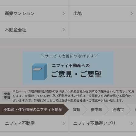
新築マンション
土地
不動産会社
※当ページの物件情報は複数の取り扱い不動産会社が提供する情報を合わせて表示してお
免責
ります。※掲載している物件及び不動産会社の情報は、公開時より内容が異なる場合がご
事項
ざいますので、詳細に関しましては直接不動産会社様へご確認をお願い致します。
不動産・住宅情報のニフティ不動産
賃貸
熊本県
合志市
ニフティ不動産
ニフティ不動産アプリ