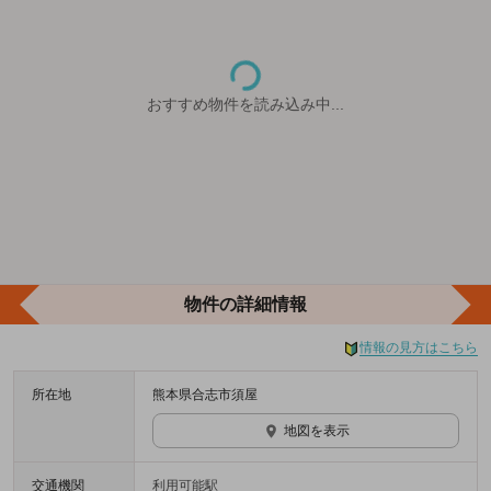
おすすめ物件を読み込み中...
物件の詳細情報
情報の見方はこちら
所在地
熊本県合志市須屋
地図を表示
交通機関
利用可能駅