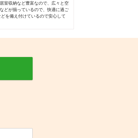
居室収納など豊富なので、広々と空
などが揃っているので、快適に過ご
などを備え付けているので安心して