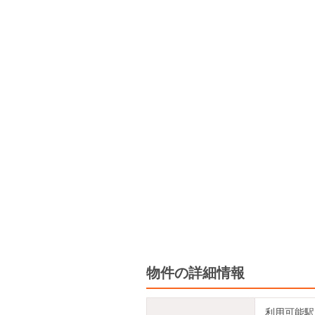
物件の詳細情報
利用可能駅