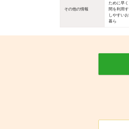
ために早く
その他の情報
間を利用す
しやすいお
暮ら