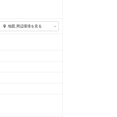
地図,周辺環境を見る