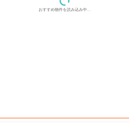
おすすめ物件を読み込み中...