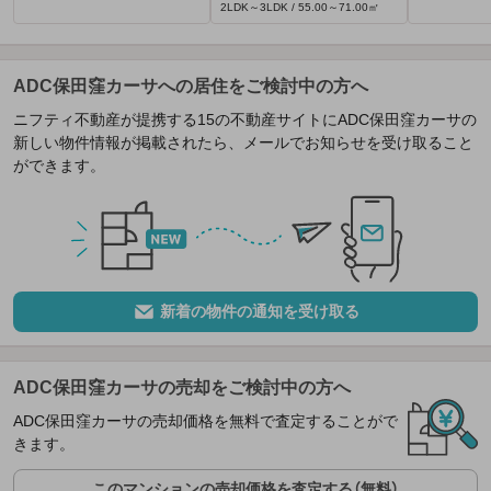
2LDK～3LDK / 55.00～71.00㎡
ADC保田窪カーサへの居住をご検討中の方へ
ニフティ不動産が提携する15の不動産サイトにADC保田窪カーサの
新しい物件情報が掲載されたら、メールでお知らせを受け取ること
ができます。
新着の物件の通知を受け取る
ADC保田窪カーサの売却をご検討中の方へ
ADC保田窪カーサの売却価格を無料で査定することがで
きます。
このマンションの売却価格を査定する（無料）