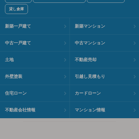
貸し倉庫
新築一戸建て
新築マンション
中古一戸建て
中古マンション
土地
不動産売却
外壁塗装
引越し見積もり
住宅ローン
カードローン
不動産会社情報
マンション情報