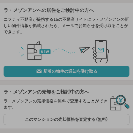
ラ・メゾンアンへの居住をご検討中の方へ
ニフティ不動産が提携する15の不動産サイトにラ・メゾンアンの新
しい物件情報が掲載されたら、メールでお知らせを受け取ることが
できます。
新着の物件の通知を受け取る
ラ・メゾンアンの売却をご検討中の方へ
ラ・メゾンアンの売却価格を無料で査定することができ
ます。
このマンションの売却価格を査定する（無料）