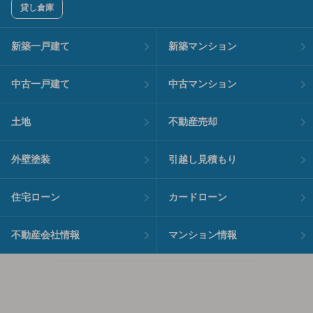
貸し倉庫
新築一戸建て
新築マンション
中古一戸建て
中古マンション
土地
不動産売却
外壁塗装
引越し見積もり
住宅ローン
カードローン
不動産会社情報
マンション情報