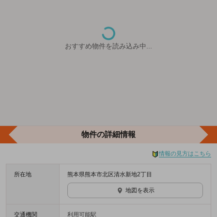
おすすめ物件を読み込み中...
物件の詳細情報
情報の見方はこちら
所在地
熊本県熊本市北区清水新地2丁目
地図を表示
交通機関
利用可能駅