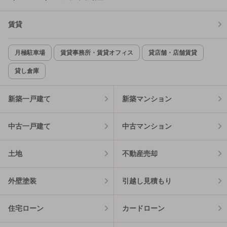
賃貸
月極駐車場
賃貸事務所・賃貸オフィス
貸店舗・店舗賃貸
貸し倉庫
新築一戸建て
新築マンション
中古一戸建て
中古マンション
土地
不動産売却
外壁塗装
引越し見積もり
住宅ローン
カードローン