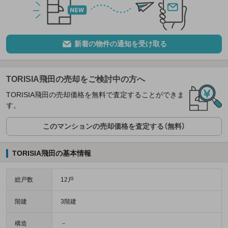
新着の物件の通知を受け取る
TORISIA飛田の売却をご検討中の方へ
TORISIA飛田の売却価格を無料で査定することができま
す。
このマンションの売却価格を査定する（無料）
TORISIA飛田の基本情報
総戸数
12戸
階建
3階建
構造
－