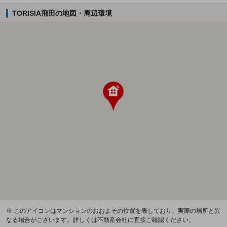
TORISIA飛田の地図・周辺環境
※ このアイコンはマンションのおおよその位置を表しており、実際の場所と異
なる場合がございます。詳しくは不動産会社に直接ご確認ください。