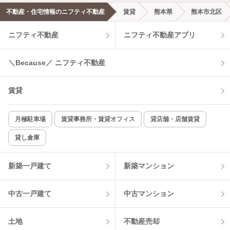
不動産・住宅情報のニフティ不動産
賃貸
熊本県
熊本市北区
ニフティ不動産
ニフティ不動産アプリ
＼Because／ ニフティ不動産
賃貸
月極駐車場
賃貸事務所・賃貸オフィス
貸店舗・店舗賃貸
貸し倉庫
新築一戸建て
新築マンション
中古一戸建て
中古マンション
土地
不動産売却