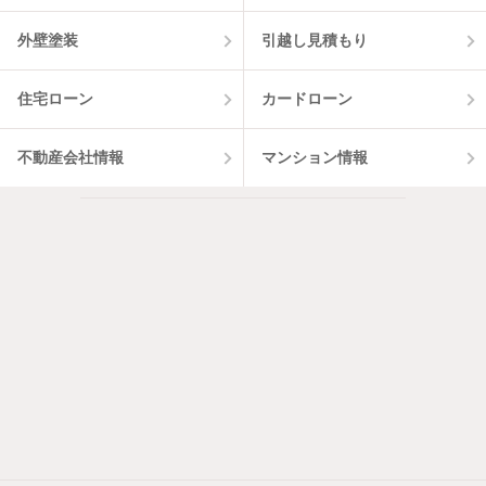
外壁塗装
引越し見積もり
住宅ローン
カードローン
不動産会社情報
マンション情報