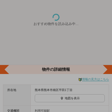
おすすめ物件を読み込み中...
物件の詳細情報
情報の見方はこちら
所在地
熊本県熊本市南区平田1丁目
地図を表示
交通機関
利用可能駅