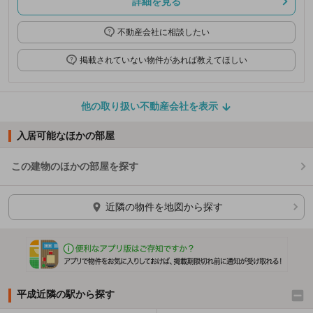
詳細を見る
不動産会社に相談したい
掲載されていない物件があれば教えてほしい
他の取り扱い不動産会社を表示
入居可能なほかの部屋
この建物のほかの部屋を探す
ほかの部屋を検索中…
近隣の物件を地図から探す
平成近隣の駅から探す