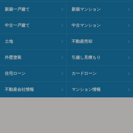
新築一戸建て
新築マンション
中古一戸建て
中古マンション
土地
不動産売却
外壁塗装
引越し見積もり
住宅ローン
カードローン
不動産会社情報
マンション情報