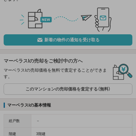
新着の物件の通知を受け取る
マーベラスIの売却をご検討中の方へ
マーベラスIの売却価格を無料で査定することができま
す。
このマンションの売却価格を査定する（無料）
マーベラスIの基本情報
総戸数
－
階建
3階建