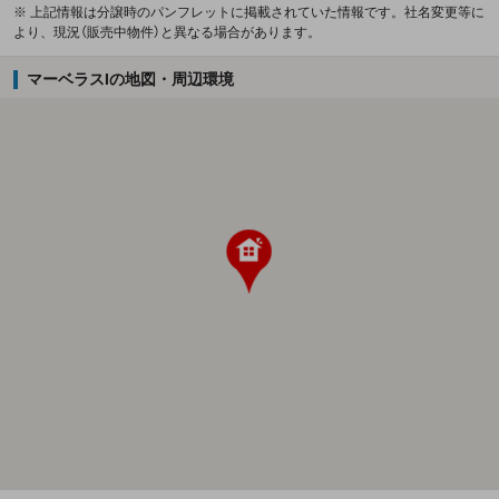
※ 上記情報は分譲時のパンフレットに掲載されていた情報です。社名変更等に
より、現況（販売中物件）と異なる場合があります。
マーベラスIの地図・周辺環境