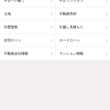
中古一戸建て
中古マンション
土地
不動産売却
外壁塗装
引越し見積もり
住宅ローン
カードローン
不動産会社情報
マンション情報