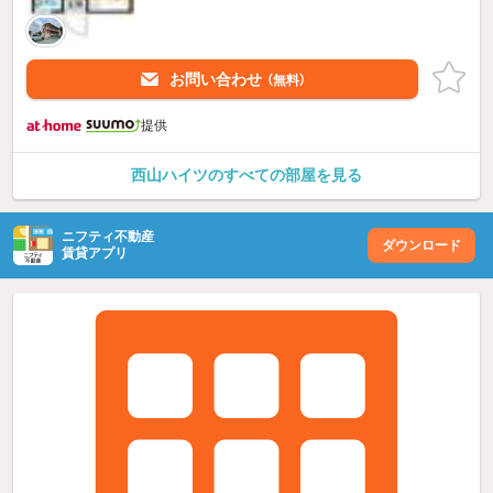
お問い合わせ
（無料）
提供
西山ハイツのすべての部屋を見る
ニフティ不動産
ダウンロード
賃貸アプリ