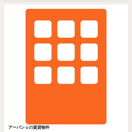
アーバンｕの賃貸物件