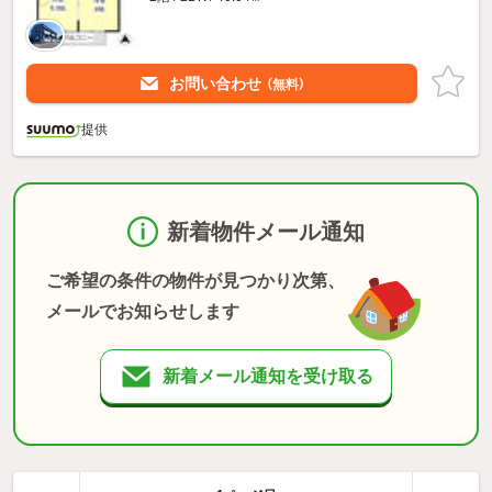
お問い合わせ
（無料）
提供
新着物件メール通知
ご希望の条件の物件が見つかり次第、
メールでお知らせします
新着メール通知を受け取る