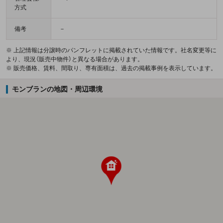
方式
備考
－
※ 上記情報は分譲時のパンフレットに掲載されていた情報です。社名変更等に
より、現況（販売中物件）と異なる場合があります。
※ 販売価格、賃料、間取り、専有面積は、過去の掲載事例を表示しています。
モンブランの地図・周辺環境