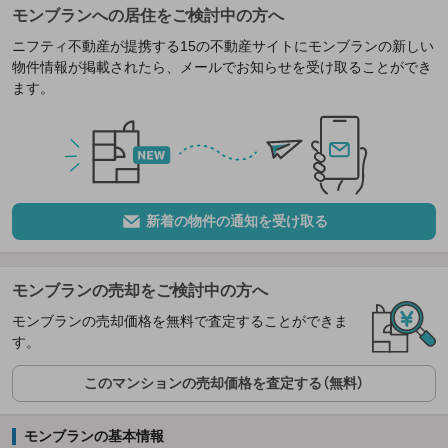
モンブランへの居住をご検討中の方へ
ニフティ不動産が提携する15の不動産サイトにモンブランの新しい
物件情報が掲載されたら、メールでお知らせを受け取ることができ
ます。
新着の物件の通知を受け取る
モンブランの売却をご検討中の方へ
モンブランの売却価格を無料で査定することができま
す。
このマンションの売却価格を査定する（無料）
モンブランの基本情報