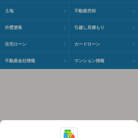
土地
不動産売却
外壁塗装
引越し見積もり
住宅ローン
カードローン
不動産会社情報
マンション情報