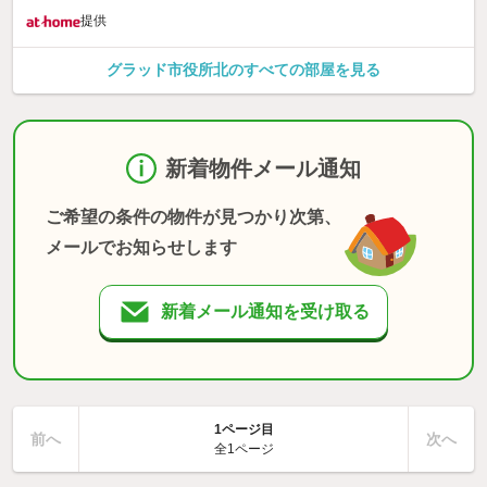
提供
グラッド市役所北のすべての部屋を見る
新着物件メール通知
ご希望の条件の物件が見つかり次第、
メールでお知らせします
新着メール通知を受け取る
1ページ目
前へ
次へ
全1ページ