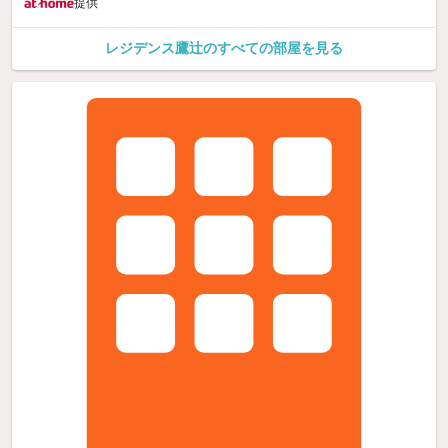
提供
レジデンス鷹辻のすべての部屋を見る