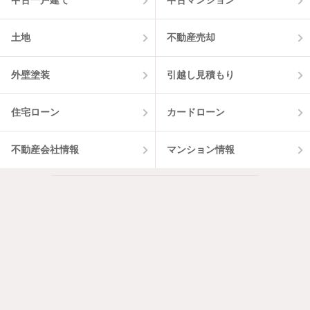
中古一戸建て
中古マンション
土地
不動産売却
外壁塗装
引越し見積もり
住宅ローン
カードローン
不動産会社情報
マンション情報