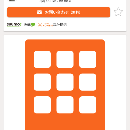
2階 / 3LDK / 65.58㎡
お問い合わせ
（無料）
ほか提供