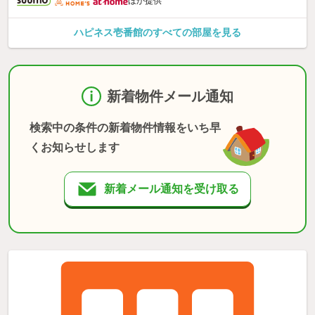
ほか提供
ハピネス壱番館のすべての部屋を見る
新着物件メール通知
検索中の条件の新着物件情報をいち早
くお知らせします
新着メール通知を受け取る