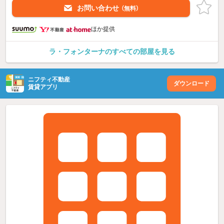
お問い合わせ
（無料）
ほか提供
ラ・フォンターナのすべての部屋を見る
ニフティ不動産
ダウンロード
賃貸アプリ