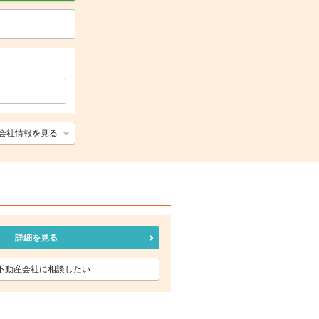
会社情報を見る
詳細を見る
不動産会社に相談したい