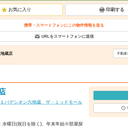
お気に入り
印刷する
携帯・スマートフォンにこの物件情報を送る
URLをスマートフォンに送信
六地蔵店
不動産
店
１パデシオン六地蔵 ザ・ミッドモール
休日：水曜日(祝日を除く)、年末年始※部屋探