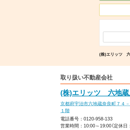
(株)エリッツ 
取り扱い不動産会社
(株)エリッツ 六地蔵
京都府宇治市六地蔵奈良町７４－
１階
電話番号：0120-958-133
営業時間：10:00～19:00（定