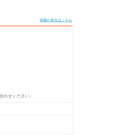
情報の見方はこちら
合わせください。