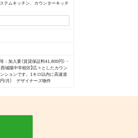
ステムキッチン、カウンターキッチ
加入要（賃貸保証料41,800円）・
学校・西城陽中学校区】広々としたカウン
マンションです。1キロ以内に高速道
0円/月） デザイナーズ物件