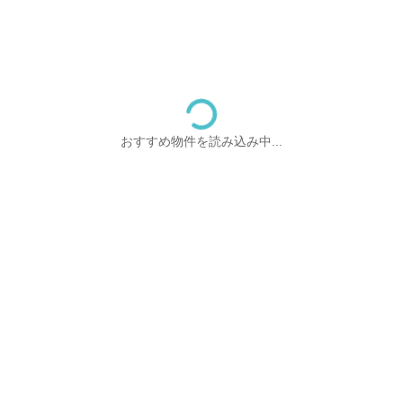
おすすめ物件を読み込み中...