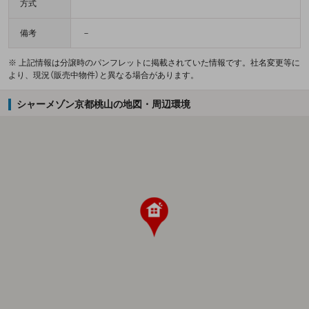
方式
備考
－
※ 上記情報は分譲時のパンフレットに掲載されていた情報です。社名変更等に
より、現況（販売中物件）と異なる場合があります。
シャーメゾン京都桃山の地図・周辺環境