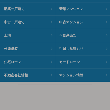
新築一戸建て
新築マンション
中古一戸建て
中古マンション
土地
不動産売却
外壁塗装
引越し見積もり
住宅ローン
カードローン
不動産会社情報
マンション情報