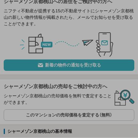
シャーメゾン京都桃山への居住をご検討中の方へ
ニフティ不動産が提携する15の不動産サイトにシャーメゾン京都桃
山の新しい物件情報が掲載されたら、メールでお知らせを受け取る
ことができます。
新着の物件の通知を受け取る
シャーメゾン京都桃山の売却をご検討中の方へ
シャーメゾン京都桃山の売却価格を無料で査定すること
ができます。
このマンションの売却価格を査定する（無料）
シャーメゾン京都桃山の基本情報