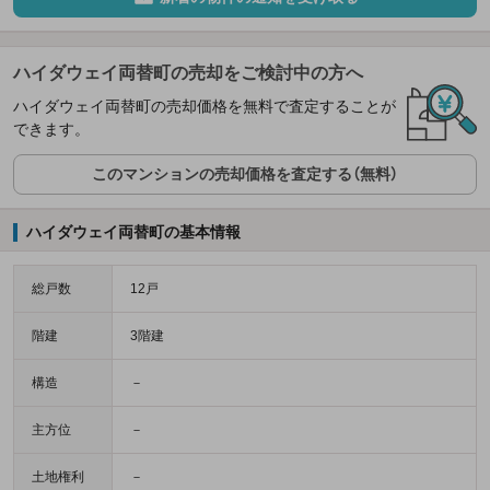
ハイダウェイ両替町の売却をご検討中の方へ
ハイダウェイ両替町の売却価格を無料で査定することが
できます。
このマンションの売却価格を査定する（無料）
ハイダウェイ両替町の基本情報
総戸数
12戸
階建
3階建
構造
－
主方位
－
土地権利
－