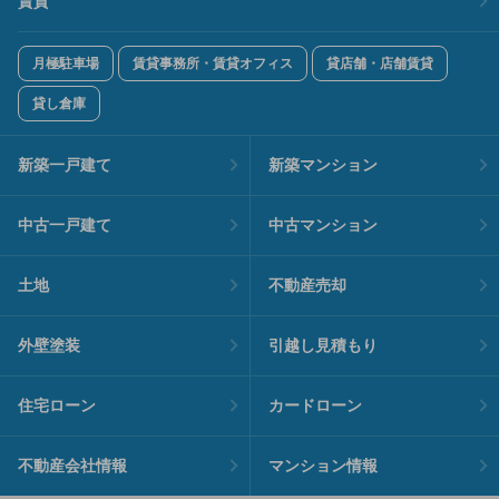
賃貸
月極駐車場
賃貸事務所・賃貸オフィス
貸店舗・店舗賃貸
貸し倉庫
新築一戸建て
新築マンション
中古一戸建て
中古マンション
土地
不動産売却
外壁塗装
引越し見積もり
住宅ローン
カードローン
不動産会社情報
マンション情報