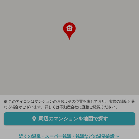
※ このアイコンはマンションのおおよその位置を表しており、実際の場所と異
なる場合がございます。詳しくは不動産会社に直接ご確認ください。
周辺のマンションを地図で探す
近くの温泉・スーパー銭湯・銭湯などの温浴施設