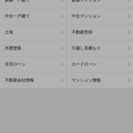
中古一戸建て
中古マンション
土地
不動産売却
外壁塗装
引越し見積もり
住宅ローン
カードローン
不動産会社情報
マンション情報