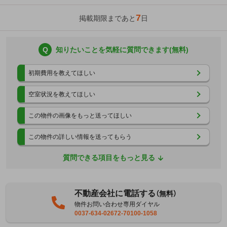
7
掲載期限まであと
日
Q
知りたいことを気軽に質問できます(無料)
初期費用を教えてほしい
空室状況を教えてほしい
この物件の画像をもっと送ってほしい
この物件の詳しい情報を送ってもらう
質問できる項目をもっと見る
不動産会社に電話する
（無料）
物件お問い合わせ専用ダイヤル
0037-634-02672-70100-1058