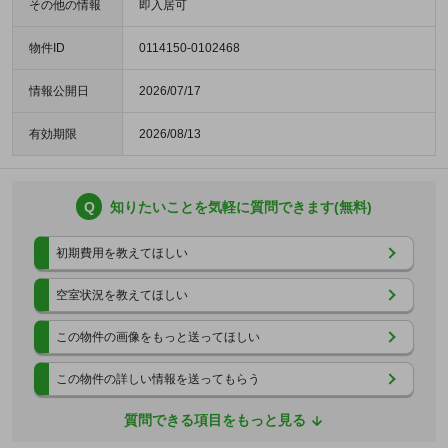
その他の情報
即入居可
物件ID
0114150-0102468
情報公開日
2026/07/17
有効期限
2026/08/13
Q
知りたいことを気軽に質問できます(無料)
初期費用を教えてほしい
空室状況を教えてほしい
この物件の画像をもっと送ってほしい
この物件の詳しい情報を送ってもらう
質問できる項目をもっと見る