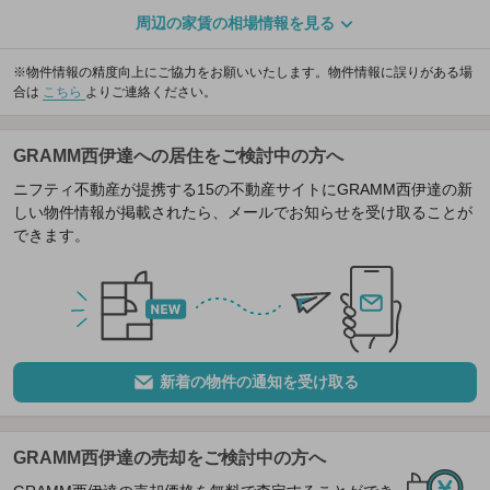
周辺の家賃の相場情報を見る
※物件情報の精度向上にご協力をお願いいたします。物件情報に誤りがある場
合は
こちら
よりご連絡ください。
GRAMM西伊達への居住をご検討中の方へ
ニフティ不動産が提携する15の不動産サイトにGRAMM西伊達の新
しい物件情報が掲載されたら、メールでお知らせを受け取ることが
できます。
新着の物件の通知を受け取る
GRAMM西伊達の売却をご検討中の方へ