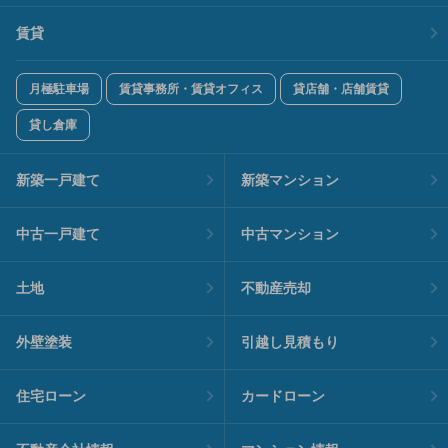
賃貸
月極駐車場
賃貸事務所・賃貸オフィス
貸店舗・店舗賃貸
貸し倉庫
新築一戸建て
新築マンション
中古一戸建て
中古マンション
土地
不動産売却
外壁塗装
引越し見積もり
住宅ローン
カードローン