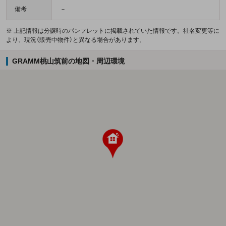
備考
－
※ 上記情報は分譲時のパンフレットに掲載されていた情報です。社名変更等に
より、現況（販売中物件）と異なる場合があります。
GRAMM桃山筑前の地図・周辺環境