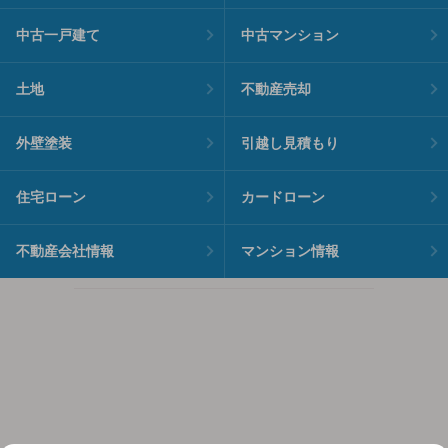
中古一戸建て
中古マンション
土地
不動産売却
外壁塗装
引越し見積もり
住宅ローン
カードローン
不動産会社情報
マンション情報