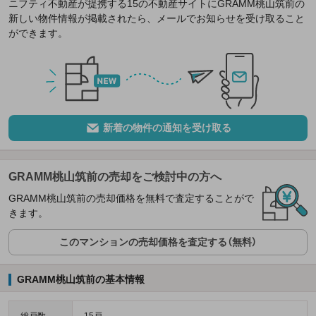
ニフティ不動産が提携する15の不動産サイトにGRAMM桃山筑前の
新しい物件情報が掲載されたら、メールでお知らせを受け取ること
ができます。
新着の物件の通知を受け取る
GRAMM桃山筑前の売却をご検討中の方へ
GRAMM桃山筑前の売却価格を無料で査定することがで
きます。
このマンションの売却価格を査定する（無料）
GRAMM桃山筑前の基本情報