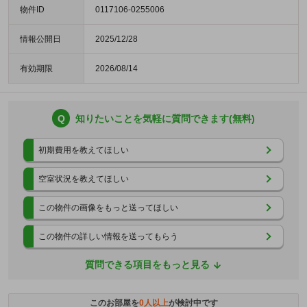
物件ID
0117106-0255006
情報公開日
2025/12/28
有効期限
2026/08/14
Q
知りたいことを気軽に質問できます(無料)
初期費用を教えてほしい
空室状況を教えてほしい
この物件の画像をもっと送ってほしい
この物件の詳しい情報を送ってもらう
質問できる項目をもっと見る
このお部屋を
0
人以上
が検討中です