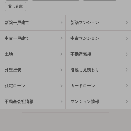
貸し倉庫
新築一戸建て
新築マンション
中古一戸建て
中古マンション
土地
不動産売却
外壁塗装
引越し見積もり
住宅ローン
カードローン
不動産会社情報
マンション情報