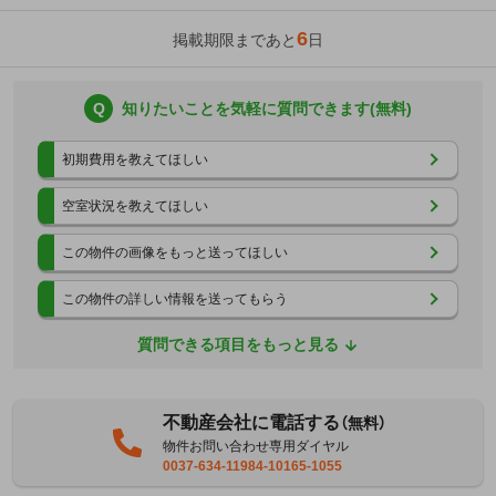
6
掲載期限まであと
日
Q
知りたいことを気軽に質問できます(無料)
初期費用を教えてほしい
空室状況を教えてほしい
この物件の画像をもっと送ってほしい
この物件の詳しい情報を送ってもらう
質問できる項目をもっと見る
不動産会社に電話する
（無料）
物件お問い合わせ専用ダイヤル
0037-634-11984-10165-1055