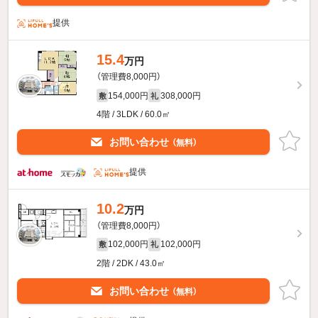
提供
15.4
万円
（管理費8,000円）
154,000円
308,000円
敷
礼
4階 / 3LDK / 60.0㎡
お問い合わせ
（無料）
提供
10.2
万円
（管理費8,000円）
102,000円
102,000円
敷
礼
2階 / 2DK / 43.0㎡
お問い合わせ
（無料）