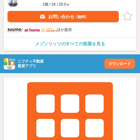
1階 / 1K / 20.0㎡
お問い合わせ
（無料）
ほか提供
メゾンリッツのすべての部屋を見る
ニフティ不動産
ダウンロード
賃貸アプリ