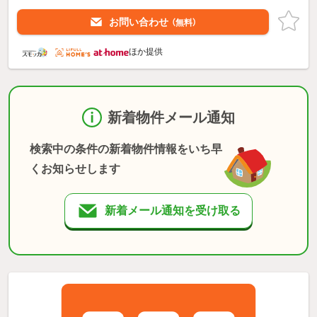
お問い合わせ
（無料）
ほか提供
新着物件メール通知
検索中の条件の新着物件情報をいち早
くお知らせします
新着メール通知を受け取る