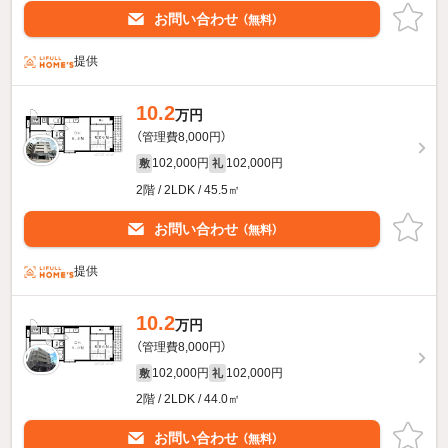
お問い合わせ
（無料）
提供
10.2
万円
（管理費8,000円）
102,000円
102,000円
敷
礼
2階 / 2LDK / 45.5㎡
お問い合わせ
（無料）
提供
10.2
万円
（管理費8,000円）
102,000円
102,000円
敷
礼
2階 / 2LDK / 44.0㎡
お問い合わせ
（無料）