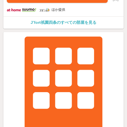
ほか提供
J’fort祇園四条のすべての部屋を見る