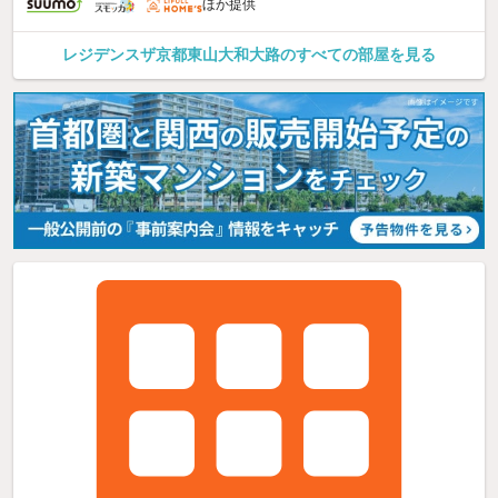
ほか提供
レジデンスザ京都東山大和大路のすべての部屋を見る