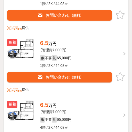
1階 / 2K / 44.08㎡
お問い合わせ
（無料）
提供
6.5
新着
万円
（管理費7,000円）
不要
65,000円
敷
礼
1階 / 2K / 44.08㎡
お問い合わせ
（無料）
提供
6.5
新着
万円
（管理費7,000円）
不要
65,000円
敷
礼
4階 / 2K / 44.08㎡