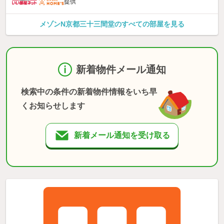
提供
メゾンN京都三十三間堂のすべての部屋を見る
新着物件メール通知
検索中の条件の新着物件情報をいち早
くお知らせします
新着メール通知を受け取る