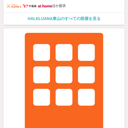
ほか提供
HALELUANA東山のすべての部屋を見る