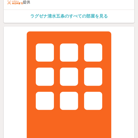
提供
ラグゼナ清水五条のすべての部屋を見る