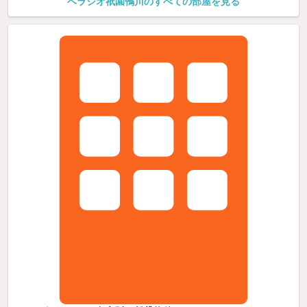
ベラジオ祇園鴨川のすべての部屋を見る