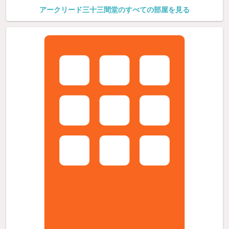
アークリード三十三間堂のすべての部屋を見る