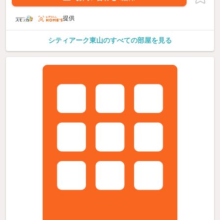
提供
シティアーク東山のすべての部屋を見る