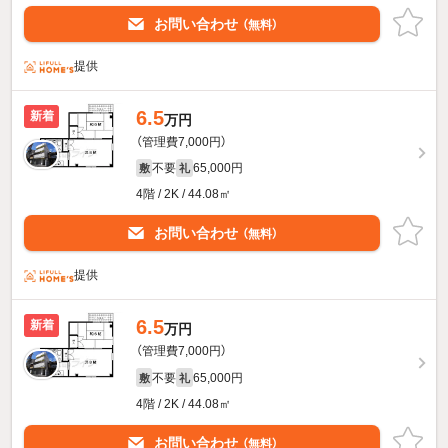
お問い合わせ
（無料）
提供
6.5
新着
万円
（管理費7,000円）
不要
65,000円
敷
礼
4階 / 2K / 44.08㎡
お問い合わせ
（無料）
提供
6.5
新着
万円
（管理費7,000円）
不要
65,000円
敷
礼
4階 / 2K / 44.08㎡
お問い合わせ
（無料）