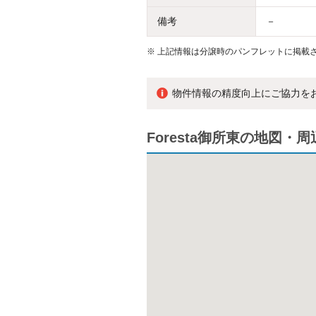
備考
－
※
上記情報は分譲時のパンフレットに掲載さ
物件情報の精度向上にご協力を
Foresta御所東の地図・