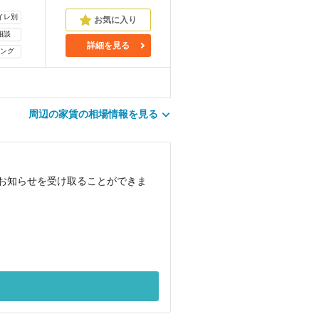
イレ別
相談
詳細を見る
ング
周辺の家賃の相場情報を見る
でお知らせを受け取ることができま