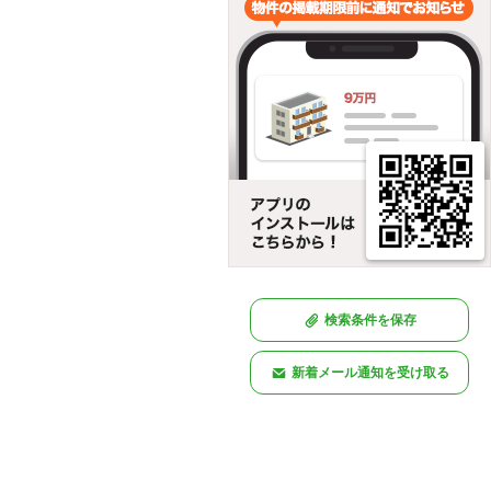
検索条件を保存
新着メール通知を受け取る