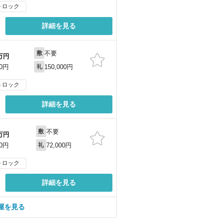
トロック
詳細を見る
不要
敷
万円
150,000円
70円
礼
トロック
詳細を見る
不要
敷
万円
72,000円
20円
礼
トロック
詳細を見る
屋を見る