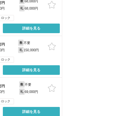
68,000円
敷
万円
68,000円
00円
礼
トロック
詳細を見る
不要
敷
万円
150,000円
70円
礼
トロック
詳細を見る
不要
敷
万円
69,000円
20円
礼
トロック
詳細を見る