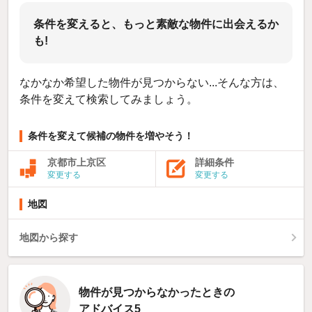
条件を変えると、もっと素敵な物件に出会えるか
も!
なかなか希望した物件が見つからない...そんな方は、
条件を変えて検索してみましょう。
条件を変えて候補の物件を増やそう！
京都市上京区
詳細条件
変更する
変更する
地図
地図から探す
物件が見つからなかったときの
アドバイス5