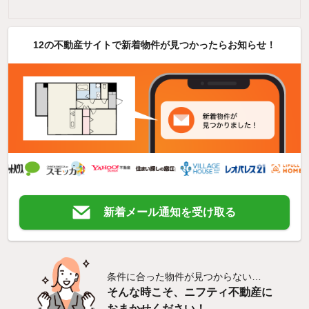
12の不動産サイトで新着物件が見つかったらお知らせ！
新着メール通知を受け取る
条件に合った物件が見つからない…
そんな時こそ、ニフティ不動産に
おまかせください！