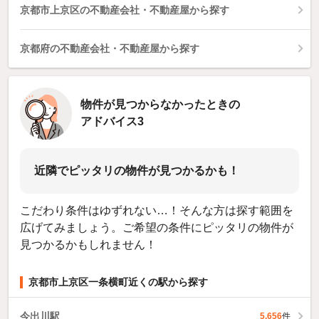
京都市上京区の不動産会社・不動産屋から探す
京都府の不動産会社・不動産屋から探す
物件が見つからなかったときの
アドバイス3
近隣でピッタリの物件が見つかるかも！
こだわり条件はゆずれない…！そんな方は探す範囲を
広げてみましょう。ご希望の条件にピッタリの物件が
見つかるかもしれません！
京都市上京区一条横町近くの駅から探す
今出川駅
5,656
件