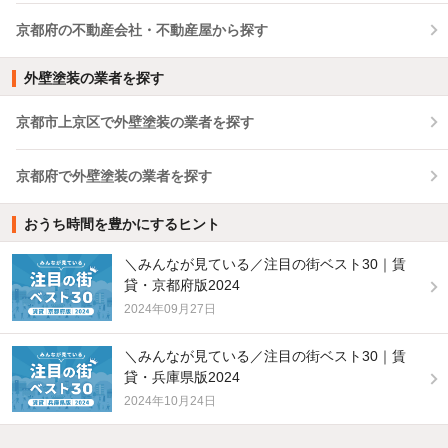
京都府の不動産会社・不動産屋から探す
外壁塗装の業者を探す
京都市上京区で外壁塗装の業者を探す
京都府で外壁塗装の業者を探す
おうち時間を豊かにするヒント
＼みんなが見ている／注目の街ベスト30｜賃
貸・京都府版2024
2024年09月27日
＼みんなが見ている／注目の街ベスト30｜賃
貸・兵庫県版2024
2024年10月24日