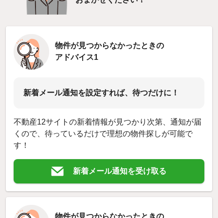
物件が見つからなかったときの
アドバイス1
新着メール通知を設定すれば、待つだけに！
不動産12サイトの新着情報が見つかり次第、通知が届
くので、待っているだけで理想の物件探しが可能で
す！
新着メール通知を受け取る
物件が見つからなかったときの