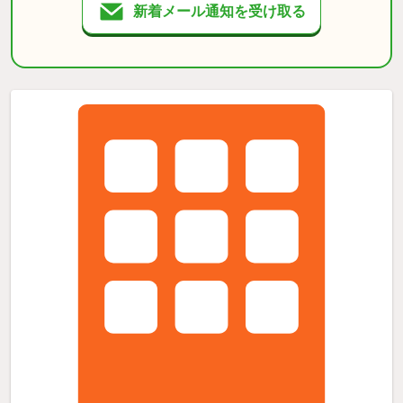
新着メール通知を受け取る