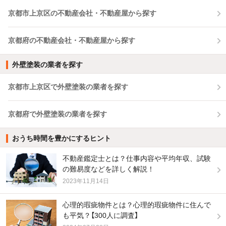
京都市上京区の不動産会社・不動産屋から探す
京都府の不動産会社・不動産屋から探す
外壁塗装の業者を探す
京都市上京区で外壁塗装の業者を探す
京都府で外壁塗装の業者を探す
おうち時間を豊かにするヒント
不動産鑑定士とは？仕事内容や平均年収、試験
の難易度などを詳しく解説！
2023年11月14日
心理的瑕疵物件とは？心理的瑕疵物件に住んで
も平気？【300人に調査】