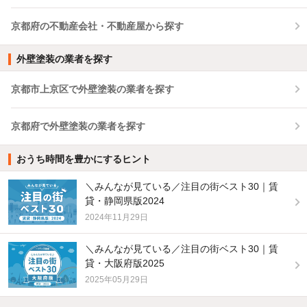
京都府の不動産会社・不動産屋から探す
外壁塗装の業者を探す
京都市上京区で外壁塗装の業者を探す
京都府で外壁塗装の業者を探す
おうち時間を豊かにするヒント
＼みんなが見ている／注目の街ベスト30｜賃
貸・静岡県版2024
2024年11月29日
＼みんなが見ている／注目の街ベスト30｜賃
貸・大阪府版2025
2025年05月29日