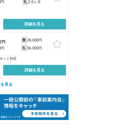
2.0ヶ月
0円
礼
詳細を見る
28,000円
敷
万円
56,000円
0円
礼
ネット対応
詳細を見る
屋を見る