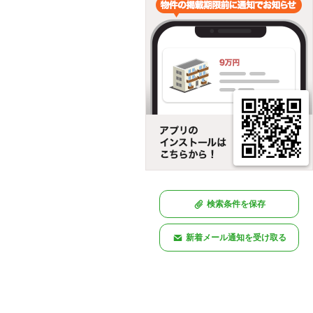
検索条件を保存
新着メール通知を受け取る