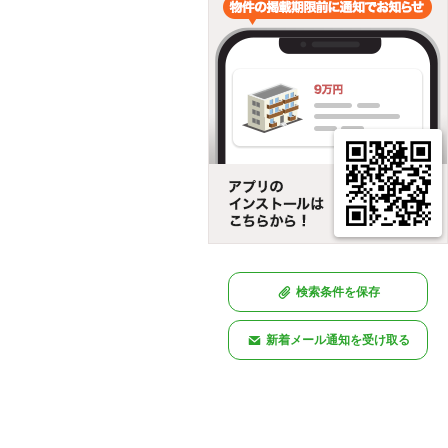
検索条件を保存
新着メール通知を受け取る