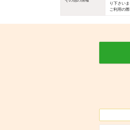
その他の情報
り下さいま
ご利用の際