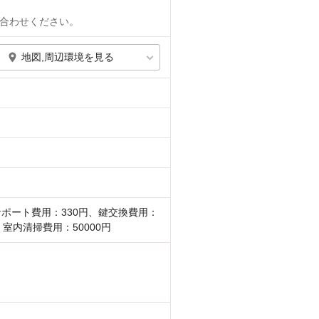
合わせください。
地図,周辺環境を見る
サポート費用：330円、鍵交換費用：
、室内清掃費用：50000円