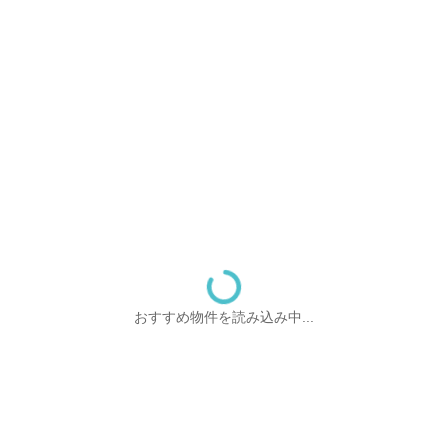
おすすめ物件を読み込み中...