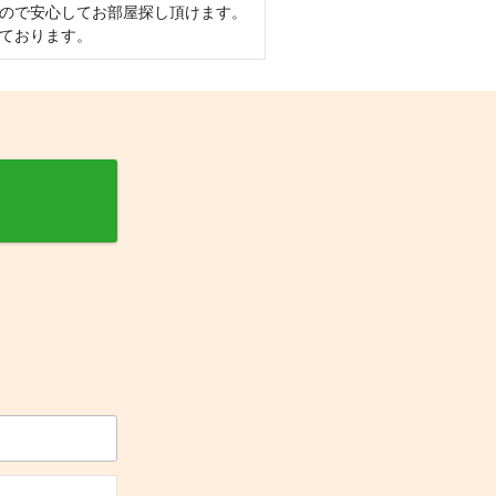
ので安心してお部屋探し頂けます。
ております。