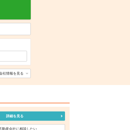
会社情報を見る
詳細を見る
不動産会社に相談したい