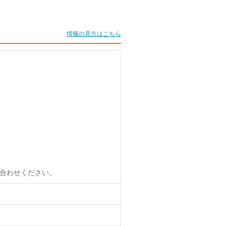
情報の見方はこちら
合わせください。