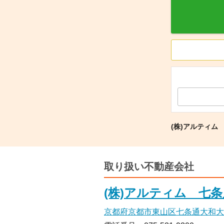
(株)アルティム
取り扱い不動産会社
(株)アルティム 七条
京都府京都市東山区七条通大和大