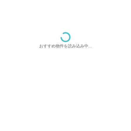
おすすめ物件を読み込み中...