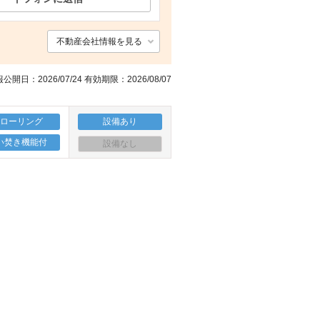
不動産会社情報を見る
公開日：2026/07/24 有効期限：2026/08/07
フローリング
設備あり
い焚き機能付
設備なし