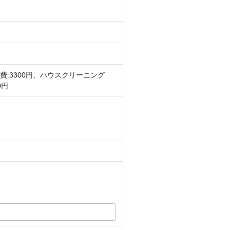
費:3300円、ハウスクリーニング
0円