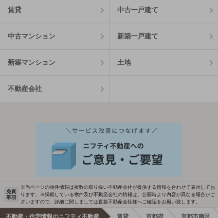
賃貸
中古一戸建て
中古マンション
新築一戸建て
新築マンション
土地
不動産会社
※当ページの物件情報は複数の取り扱い不動産会社が提供する情報を合わせて表示してお
免責
ります。※掲載している物件及び不動産会社の情報は、公開時より内容が異なる場合がご
事項
ざいますので、詳細に関しましては直接不動産会社様へご確認をお願い致します。
不動産・住宅情報のニフティ不動産
賃貸
京都府
京都市南区