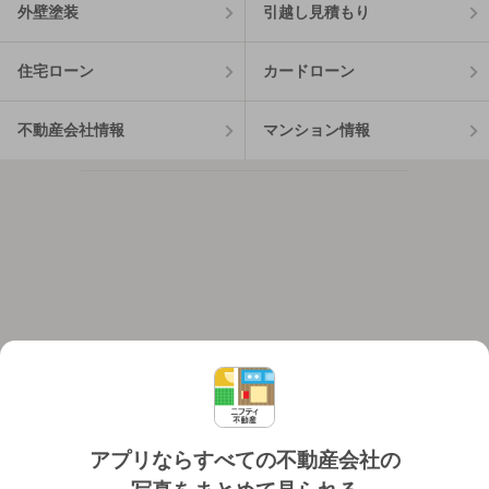
外壁塗装
引越し見積もり
住宅ローン
カードローン
不動産会社情報
マンション情報
アプリならすべての不動産会社の