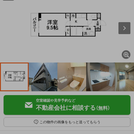
空室確認や見学予約など
不動産会社に相談する
（無料）
この物件の画像をもっと送ってもらう