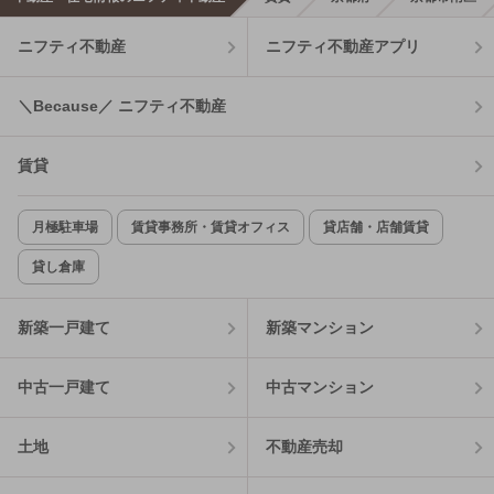
ニフティ不動産
ニフティ不動産アプリ
＼Because／ ニフティ不動産
賃貸
月極駐車場
賃貸事務所・賃貸オフィス
貸店舗・店舗賃貸
貸し倉庫
新築一戸建て
新築マンション
中古一戸建て
中古マンション
土地
不動産売却