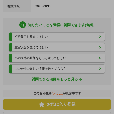
有効期限
2026/08/15
Q
知りたいことを気軽に質問できます(無料)
初期費用を教えてほしい
空室状況を教えてほしい
この物件の画像をもっと送ってほしい
この物件の詳しい情報を送ってもらう
質問できる項目をもっと見る
このお部屋を
0
人以上
が検討中です
お気に入り登録