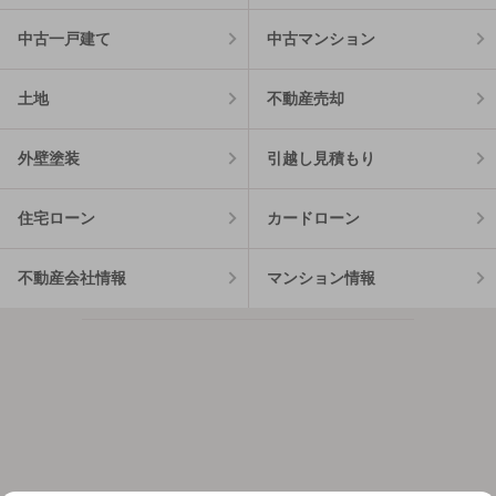
中古一戸建て
中古マンション
土地
不動産売却
外壁塗装
引越し見積もり
住宅ローン
カードローン
不動産会社情報
マンション情報