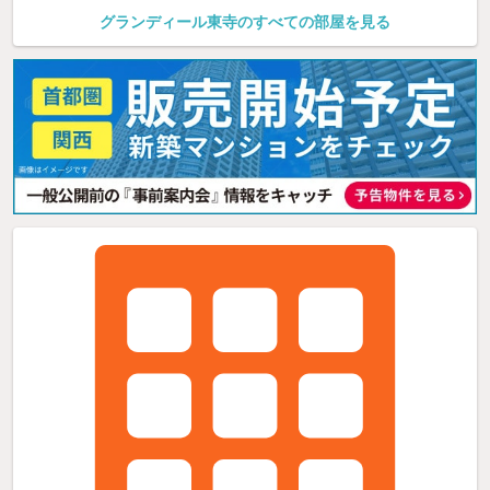
グランディール東寺のすべての部屋を見る