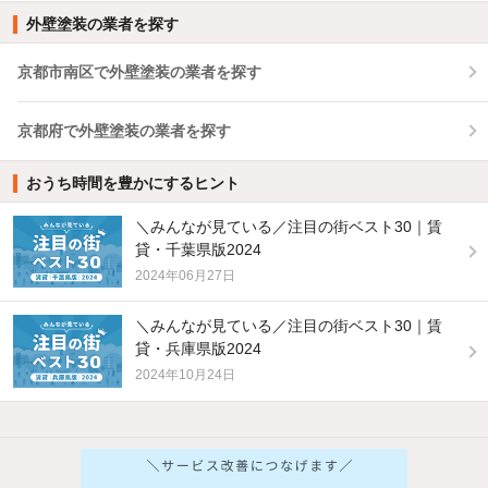
外壁塗装の業者を探す
京都市南区で外壁塗装の業者を探す
京都府で外壁塗装の業者を探す
おうち時間を豊かにするヒント
＼みんなが見ている／注目の街ベスト30｜賃
貸・千葉県版2024
2024年06月27日
＼みんなが見ている／注目の街ベスト30｜賃
貸・兵庫県版2024
2024年10月24日
他の人はこんな条件で絞り込んでいます！
人気のこだわり条件