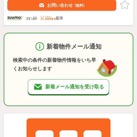
お問い合わせ
（無料）
提供
新着物件メール通知
検索中の条件の新着物件情報をいち早
くお知らせします
新着メール通知を受け取る