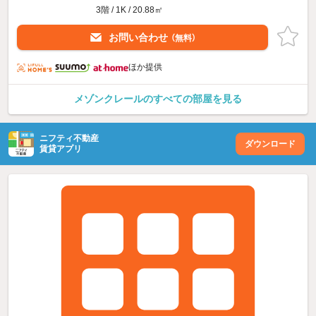
3階 / 1K / 20.88㎡
お問い合わせ
（無料）
ほか提供
メゾンクレールのすべての部屋を見る
ニフティ不動産
ダウンロード
賃貸アプリ