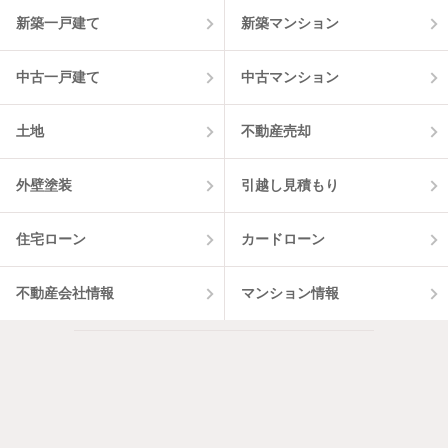
13
件
新築一戸建て
新築マンション
中古一戸建て
中古マンション
土地
不動産売却
外壁塗装
引越し見積もり
住宅ローン
カードローン
不動産会社情報
マンション情報