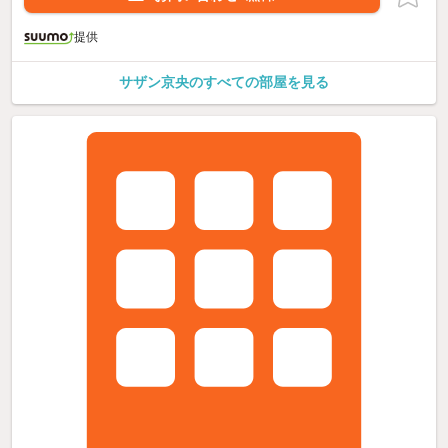
提供
サザン京央のすべての部屋を見る