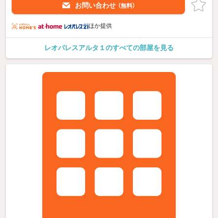
お問い合わせ
（無料）
ほか提供
レオパレスアルタ１のすべての部屋を見る