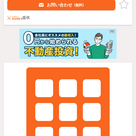
お問い合わせ
（無料）
提供