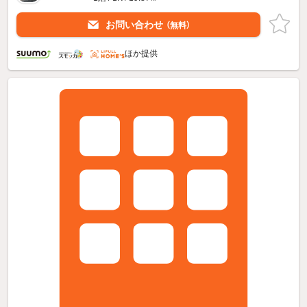
お問い合わせ
（無料）
ほか提供