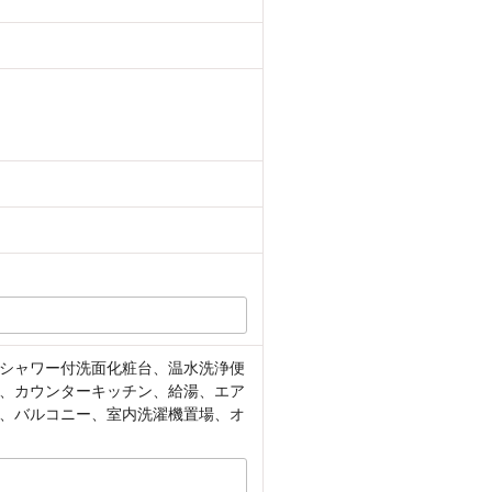
シャワー付洗面化粧台、温水洗浄便
、カウンターキッチン、給湯、エア
、バルコニー、室内洗濯機置場、オ