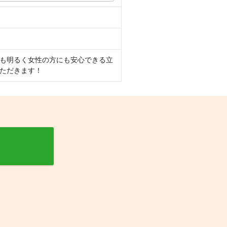
も明るく女性の方にも安心できる立
ただきます！