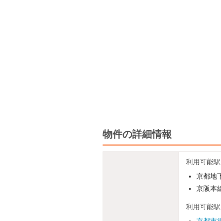
物件の詳細情報
利用可能駅
京都地
京阪本線
利用可能駅
京都市