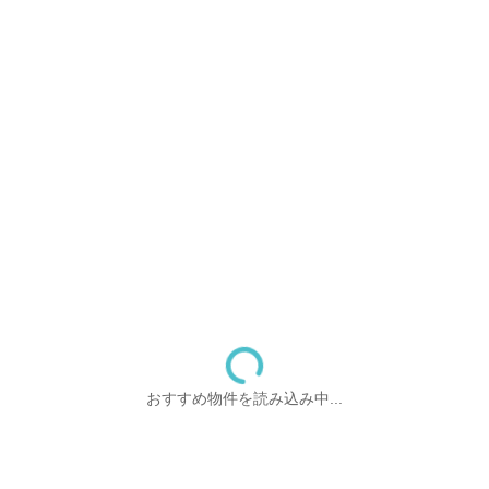
おすすめ物件を読み込み中...