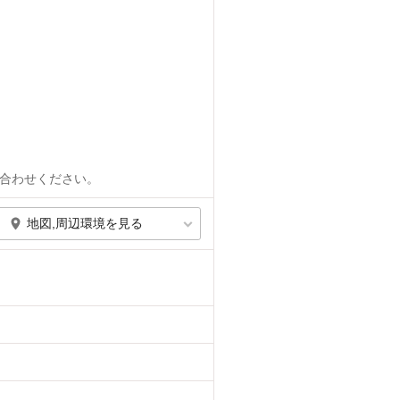
合わせください。
地図,周辺環境を見る