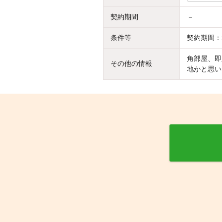
契約期間
－
条件等
契約期間：
角部屋、即
その他の情報
地かと思い