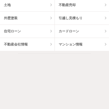
土地
不動産売却
外壁塗装
引越し見積もり
住宅ローン
カードローン
不動産会社情報
マンション情報