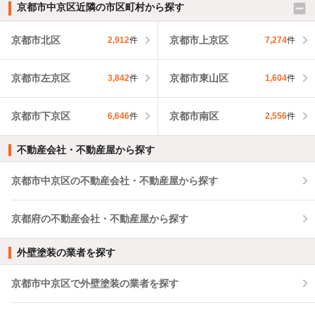
京都市中京区近隣の市区町村から探す
京都市北区
京都市上京区
2,912
件
7,274
件
京都市左京区
京都市東山区
3,842
件
1,604
件
京都市下京区
京都市南区
6,646
件
2,556
件
不動産会社・不動産屋から探す
京都市中京区の不動産会社・不動産屋から探す
京都府の不動産会社・不動産屋から探す
外壁塗装の業者を探す
京都市中京区で外壁塗装の業者を探す