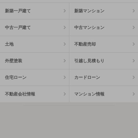
新築一戸建て
新築マンション
中古一戸建て
中古マンション
土地
不動産売却
外壁塗装
引越し見積もり
住宅ローン
カードローン
不動産会社情報
マンション情報