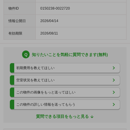
物件ID
0150238-0022720
情報公開日
2026/04/14
有効期限
2026/08/11
Q
知りたいことを気軽に質問できます(無料)
初期費用を教えてほしい
空室状況を教えてほしい
この物件の画像をもっと送ってほしい
この物件の詳しい情報を送ってもらう
質問できる項目をもっと見る