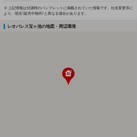
※ 上記情報は分譲時のパンフレットに掲載されていた情報です。社名変更等に
より、現況（販売中物件）と異なる場合があります。
レオパレス宝ヶ池の地図・周辺環境