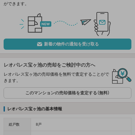
ができます。
新着の物件の通知を受け取る
レオパレス宝ヶ池の売却をご検討中の方へ
レオパレス宝ヶ池の売却価格を無料で査定することがで
きます。
このマンションの売却価格を査定する（無料）
レオパレス宝ヶ池の基本情報
総戸数
8戸