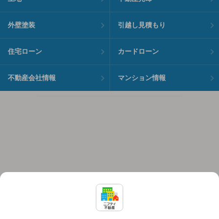
外壁塗装
引越し見積もり
住宅ローン
カードローン
不動産会社情報
マンション情報